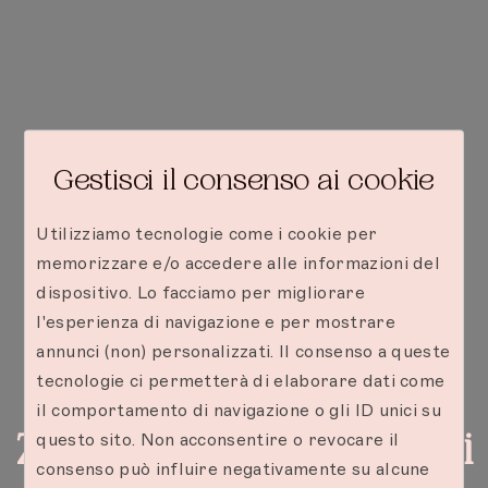
Gestisci il consenso ai cookie
Utilizziamo tecnologie come i cookie per
memorizzare e/o accedere alle informazioni del
dispositivo. Lo facciamo per migliorare
l'esperienza di navigazione e per mostrare
annunci (non) personalizzati. Il consenso a queste
tecnologie ci permetterà di elaborare dati come
il comportamento di navigazione o gli ID unici su
Zanzibar: i posti migliori
questo sito. Non acconsentire o revocare il
consenso può influire negativamente su alcune