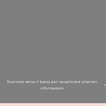
Scorrete verso il basso per visualizzare ulteriori
informazioni