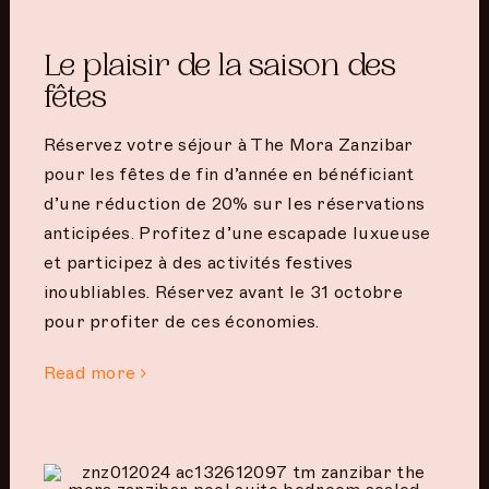
Le plaisir de la saison des
fêtes
Réservez votre séjour à The Mora Zanzibar
pour les fêtes de fin d’année en bénéficiant
d’une réduction de 20% sur les réservations
anticipées. Profitez d’une escapade luxueuse
et participez à des activités festives
inoubliables. Réservez avant le 31 octobre
pour profiter de ces économies.
Read more