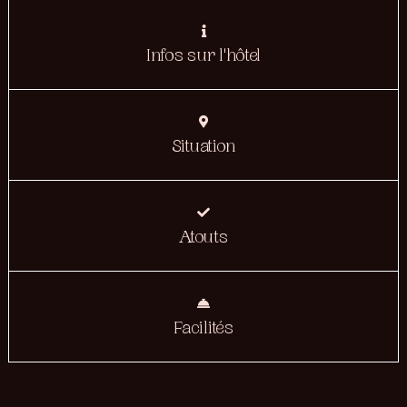
Infos sur l'hôtel
Situation
Atouts
Facilités