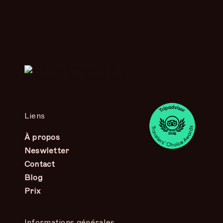
Liens
À propos
Neswletter
Contact
Blog
Prix
Informations générales