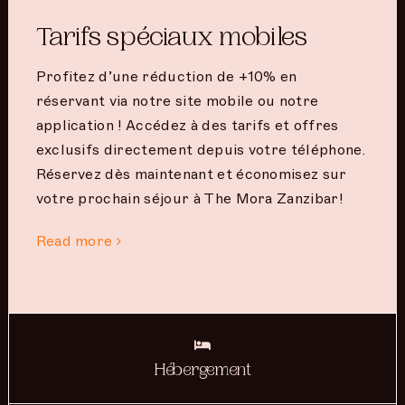
Tarifs spéciaux mobiles
Profitez d’une réduction de +10% en
réservant via notre site mobile ou notre
application ! Accédez à des tarifs et offres
exclusifs directement depuis votre téléphone.
Réservez dès maintenant et économisez sur
votre prochain séjour à The Mora Zanzibar!
Read more
Hébergement