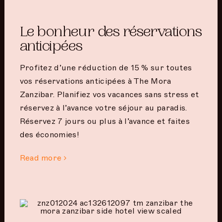
Le bonheur des réservations
anticipées
Profitez d’une réduction de 15 % sur toutes
vos réservations anticipées à The Mora
Zanzibar. Planifiez vos vacances sans stress et
réservez à l’avance votre séjour au paradis.
Réservez 7 jours ou plus à l’avance et faites
des économies!
Read more